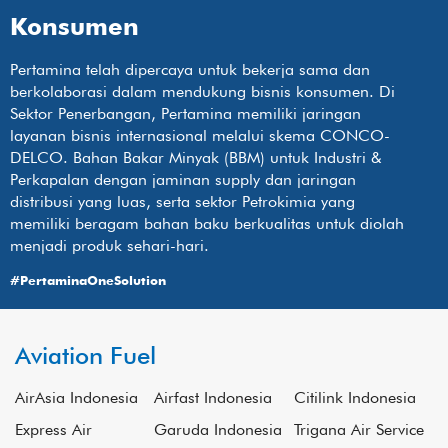
Konsumen
Pertamina telah dipercaya untuk bekerja sama dan
berkolaborasi dalam mendukung bisnis konsumen. Di
Sektor Penerbangan, Pertamina memiliki jaringan
layanan bisnis internasional melalui skema CONCO-
DELCO. Bahan Bakar Minyak (BBM) untuk Industri &
Perkapalan dengan jaminan supply dan jaringan
distribusi yang luas, serta sektor Petrokimia yang
memiliki beragam bahan baku berkualitas untuk diolah
menjadi produk sehari-hari.
#PertaminaOneSolution
Aviation Fuel
AirAsia Indonesia
Airfast Indonesia
Citilink Indonesia
Express Air
Garuda Indonesia
Trigana Air Service