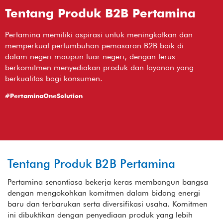
Tentang Produk B2B Pertamina
Pertamina memiliki aspirasi untuk meningkatkan dan
memperkuat pertumbuhan pemasaran B2B baik di
dalam negeri maupun luar negeri, dengan terus
berkomitmen menyediakan produk dan layanan yang
berkualitas bagi konsumen.
#PertaminaOneSolution
Tentang Produk B2B Pertamina
Pertamina senantiasa bekerja keras membangun bangsa
dengan mengokohkan komitmen dalam bidang energi
baru dan terbarukan serta diversifikasi usaha. Komitmen
ini dibuktikan dengan penyediaan produk yang lebih