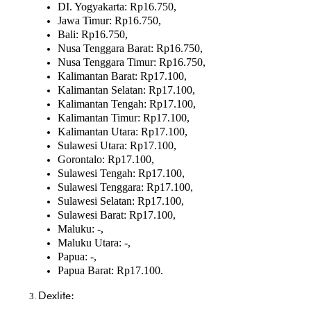
DI. Yogyakarta: Rp16.750,
Jawa Timur: Rp16.750,
Bali: Rp16.750,
Nusa Tenggara Barat: Rp16.750,
Nusa Tenggara Timur: Rp16.750,
Kalimantan Barat: Rp17.100,
Kalimantan Selatan: Rp17.100,
Kalimantan Tengah: Rp17.100,
Kalimantan Timur: Rp17.100,
Kalimantan Utara: Rp17.100,
Sulawesi Utara: Rp17.100,
Gorontalo: Rp17.100,
Sulawesi Tengah: Rp17.100,
Sulawesi Tenggara: Rp17.100,
Sulawesi Selatan: Rp17.100,
Sulawesi Barat: Rp17.100,
Maluku: -,
Maluku Utara: -,
Papua: -,
Papua Barat: Rp17.100.
Dexlite: