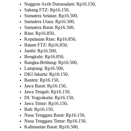
Naggroe Aceh Darussalam: Rp16.150,
Sabang FTZ: Rp16.150,
Sumatera Selatan: Rp16.500,
Sumatera Utara: Rp16.500,
Sumatera Barat: Rp16.500,
Riau: Rp16.850,
Kepulauan Riau: Rp16.850,
Batam FTZ: Rp16.850,
Jambi: Rp16.500,
Bengkulu: Rp16.850,
Bangka-Belitung: Rp16.500,
Lampung: Rp16.500,
DKI Jakarta: Rp16.150,
Banten: Rp16.150,
Jawa Barat: Rp16.150,
Jawa Tengah: Rp16.150,
DI. Yogyakarta: Rp16.150,
Jawa Timur: Rp16.150,
Bali: Rp16.150,
Nusa Tenggara Barat: Rp16.150,
Nusa Tenggara Timur: Rp16.150,
Kalimantan Barat: Rp16.500,