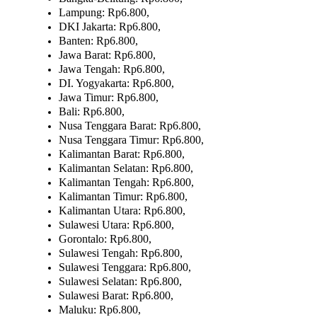
Lampung: Rp6.800,
DKI Jakarta: Rp6.800,
Banten: Rp6.800,
Jawa Barat: Rp6.800,
Jawa Tengah: Rp6.800,
DI. Yogyakarta: Rp6.800,
Jawa Timur: Rp6.800,
Bali: Rp6.800,
Nusa Tenggara Barat: Rp6.800,
Nusa Tenggara Timur: Rp6.800,
Kalimantan Barat: Rp6.800,
Kalimantan Selatan: Rp6.800,
Kalimantan Tengah: Rp6.800,
Kalimantan Timur: Rp6.800,
Kalimantan Utara: Rp6.800,
Sulawesi Utara: Rp6.800,
Gorontalo: Rp6.800,
Sulawesi Tengah: Rp6.800,
Sulawesi Tenggara: Rp6.800,
Sulawesi Selatan: Rp6.800,
Sulawesi Barat: Rp6.800,
Maluku: Rp6.800,