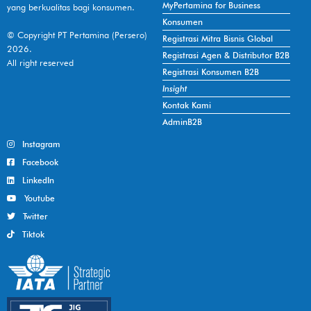
MyPertamina for Business
yang berkualitas bagi konsumen.
Konsumen
© Copyright PT Pertamina (Persero)
Registrasi Mitra Bisnis Global
2026.
Registrasi Agen & Distributor B2B
All right reserved
Registrasi Konsumen B2B
Insight
Kontak Kami
AdminB2B
Instagram
Facebook
LinkedIn
Youtube
Twitter
Tiktok