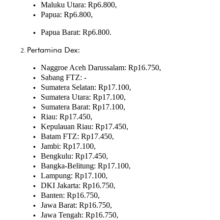
Maluku Utara: Rp6.800,
Papua: Rp6.800,
Papua Barat: Rp6.800.
Pertamina Dex:
Naggroe Aceh Darussalam: Rp16.750,
Sabang FTZ: -
Sumatera Selatan: Rp17.100,
Sumatera Utara: Rp17.100,
Sumatera Barat: Rp17.100,
Riau: Rp17.450,
Kepulauan Riau: Rp17.450,
Batam FTZ: Rp17.450,
Jambi: Rp17.100,
Bengkulu: Rp17.450,
Bangka-Belitung: Rp17.100,
Lampung: Rp17.100,
DKI Jakarta: Rp16.750,
Banten: Rp16.750,
Jawa Barat: Rp16.750,
Jawa Tengah: Rp16.750,