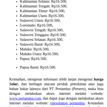
Kalimantan Selatan: Rp16.500,
Kalimantan Tengah: Rp16.500,
Kalimantan Timur: Rp16.500,
Kalimantan Utara: Rp16.500,
Sulawesi Utara: Rp16.500,
Gorontalo: Rp16.500,
Sulawesi Tengah: Rp16.500,
Sulawesi Tenggara: Rp16.500,
Sulawesi Selatan: Rp16.500,
Sulawesi Barat: Rp16.500,
Maluku: Rp16.500,
Maluku Utara: Rp16.500,
Papua: Rp16.500,
Papua Barat: Rp16.500.
Kemudian, mengenai informasi lebih lanjut mengenai 
harga 
Solar
, dan berbagai macam produk petrokimia atau juga 
bahan bakar lainnya dari PT Pertamina (Persero), maka bisa 
dengan melakukan akses internet melalui website: 
www.pertamina.com
, dan dapat juga dengan melakukan akses 
internet melalui website: 
onesolution pertamina
. Kemudian 