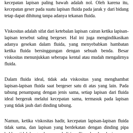
kecepatan lapisan paling bawah adalah nol. Oleh karena itu,
kecepatan geser pada suatu lapisan fluida pada jarak y dari bidang
tetap dapat dihitung tanpa adanya tekanan fluida.
Viskositas adalah sifat dari ketebalan lapisan cairan ketika lapisan-
lapisan tersebut saling bergeser. Hal ini juga mengindikasikan
adanya gesekan dalam fluida, yang menyebabkan hambatan
ketika fluida bersinggungan dengan sebuah benda. Besar
viskositas menunjukkan seberapa kental atau mudah mengalirnya
fluida.
Dalam fluida ideal, tidak ada viskositas yang menghambat
lapisan-lapisan fluida saat bergeser satu di atas yang lain. Pada
tabung penampang dengan jenis sama, setiap lapisan dari fluida
ideal bergerak melalui kecepatan sama, termasuk pada lapisan
yang tidak jauh dari dinding tabung.
Namun, ketika viskositas hadir, kecepatan lapisan-lapisan fluida
tidak sama, dan lapisan yang berdekatan dengan dinding pipa