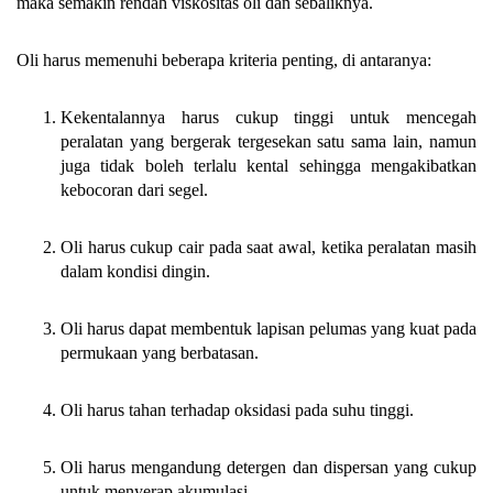
maka semakin rendah viskositas oli dan sebaliknya.
Oli harus memenuhi beberapa kriteria penting, di antaranya:
Kekentalannya harus cukup tinggi untuk mencegah
peralatan yang bergerak tergesekan satu sama lain, namun
juga tidak boleh terlalu kental sehingga mengakibatkan
kebocoran dari segel.
Oli harus cukup cair pada saat awal, ketika peralatan masih
dalam kondisi dingin.
Oli harus dapat membentuk lapisan pelumas yang kuat pada
permukaan yang berbatasan.
Oli harus tahan terhadap oksidasi pada suhu tinggi.
Oli harus mengandung detergen dan dispersan yang cukup
untuk menyerap akumulasi