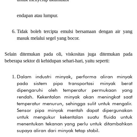
endapan atau lumpur.
Tidak boleh tercipta emulsi bersamaan dengan air yang
masuk melalui segel yang bocor.
Selain ditemukan pada oli, viskositas juga ditemukan pada
beberapa sektor di kehidupan sehari-hari, yaitu seperti:
Dalam industri minyak, performa aliran minyak
pada sistem pipa transportasi minyak berat
dipengaruhi oleh temperatur permukaan yang
rendah. Kekentalan minyak akan meningkat saat
temperatur menurun, sehingga sulit untuk mengalir.
Sensor pipa minyak mentah dapat dipergunakan
untuk mengukur kekentalan suatu fluida untuk
menentukan tekanan yang perlu untuk ditambahkan
supaya aliran dari minyak tetap stabil.