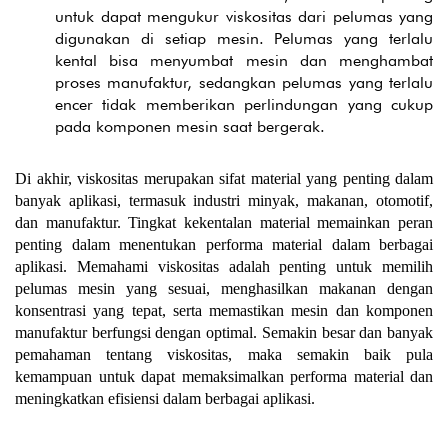
untuk dapat mengukur viskositas dari pelumas yang
digunakan di setiap mesin. Pelumas yang terlalu
kental bisa menyumbat mesin dan menghambat
proses manufaktur, sedangkan pelumas yang terlalu
encer tidak memberikan perlindungan yang cukup
pada komponen mesin saat bergerak.
Di akhir, viskositas merupakan sifat material yang penting dalam
banyak aplikasi, termasuk industri minyak, makanan, otomotif,
dan manufaktur. Tingkat kekentalan material memainkan peran
penting dalam menentukan performa material dalam berbagai
aplikasi. Memahami viskositas adalah penting untuk memilih
pelumas mesin yang sesuai, menghasilkan makanan dengan
konsentrasi yang tepat, serta memastikan mesin dan komponen
manufaktur berfungsi dengan optimal. Semakin besar dan banyak
pemahaman tentang viskositas, maka semakin baik pula
kemampuan untuk dapat memaksimalkan performa material dan
meningkatkan efisiensi dalam berbagai aplikasi.