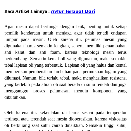
Avtur Terbuat Dari
Baca Artikel Lainnya :
Agar mesin dapat berfungsi dengan baik, penting untuk setiap
pemilik kendaraan untuk menjaga agar tidak terjadi endapan
lumpur pada mesin. Oleh karena itu, pelumas mesin yang
digunakan harus semakin lengkap, seperti memiliki penambahan
anti karat dan anti foam, karena teknologi mesin terus
berkembang. Semakin kental oli yang digunakan, maka semakin
tebal lapisan oli yang terbentuk. Lapisan oli yang halus dan kental
memberikan pembersihan tambahan pada permukaan logam yang
dilumasi. Namun, bila terlalu tebal, maka menghasilkan resistensi
yang berlebih pada aliran oli saat berada di suhu rendah dan juga
mengganggu proses pelumasan menuju komponen yang
dibutuhkan.
Oleh karena itu, kekentalan oli harus sesuai pada temperatur
tertinggi atau terendah saat mesin dioperasikan, karena viskositas
oli berkurang saat suhu cairan dinaikkan. Semakin tinggi suhu,