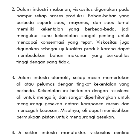
Dalam industri makanan, viskositas digunakan pada
hampir setiap proses produksi. Bahan-bahan yang
berbeda seperti saus, mayones, dan saus tomat
memiliki kekentalan yang berbeda-beda, jadi
mengukur suhu kekentalan sangat penting untuk
mencapai konsentrasi yang tepat. Viskositas juga
digunakan sebagai uji kualitas produk karena dapat
membedakan bahan makanan yang berkualitas
tinggi dengan yang tidak.
Dalam industri otomotif, setiap mesin memerlukan
oli atau pelumas dengan tingkat kekentalan yang
berbeda. Kekentalan ini berkaitan dengan resistensi
oli untuk mengalir, dan sangat diperhitungkan untuk
mengurangi gesekan antara komponen mesin dan
mencegah keausan. Misalnya, oli dapat memisahkan
permukaan piston untuk mengurangi gesekan.
Di sektor industri manufaktur, viskositas penting