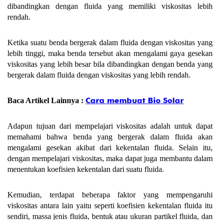
dibandingkan dengan fluida yang memiliki viskositas lebih
rendah.
Ketika suatu benda bergerak dalam fluida dengan viskositas yang
lebih tinggi, maka benda tersebut akan mengalami gaya gesekan
viskositas yang lebih besar bila dibandingkan dengan benda yang
bergerak dalam fluida dengan viskositas yang lebih rendah.
Cara membuat Bio Solar
Baca Artikel Lainnya :
Adapun tujuan dari mempelajari viskositas adalah untuk dapat
memahami bahwa benda yang bergerak dalam fluida akan
mengalami gesekan akibat dari kekentalan fluida. Selain itu,
dengan mempelajari viskositas, maka dapat juga membantu dalam
menentukan koefisien kekentalan dari suatu fluida.
Kemudian, terdapat beberapa faktor yang mempengaruhi
viskositas antara lain yaitu seperti koefisien kekentalan fluida itu
sendiri, massa jenis fluida, bentuk atau ukuran partikel fluida, dan