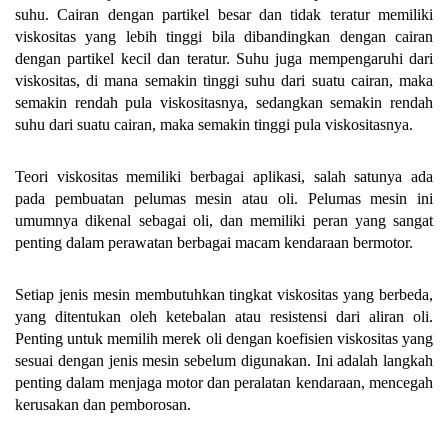
suhu. Cairan dengan partikel besar dan tidak teratur memiliki
viskositas yang lebih tinggi bila dibandingkan dengan cairan
dengan partikel kecil dan teratur. Suhu juga mempengaruhi dari
viskositas, di mana semakin tinggi suhu dari suatu cairan, maka
semakin rendah pula viskositasnya, sedangkan semakin rendah
suhu dari suatu cairan, maka semakin tinggi pula viskositasnya.
Teori viskositas memiliki berbagai aplikasi, salah satunya ada
pada pembuatan pelumas mesin atau oli. Pelumas mesin ini
umumnya dikenal sebagai oli, dan memiliki peran yang sangat
penting dalam perawatan berbagai macam kendaraan bermotor.
Setiap jenis mesin membutuhkan tingkat viskositas yang berbeda,
yang ditentukan oleh ketebalan atau resistensi dari aliran oli.
Penting untuk memilih merek oli dengan koefisien viskositas yang
sesuai dengan jenis mesin sebelum digunakan. Ini adalah langkah
penting dalam menjaga motor dan peralatan kendaraan, mencegah
kerusakan dan pemborosan.